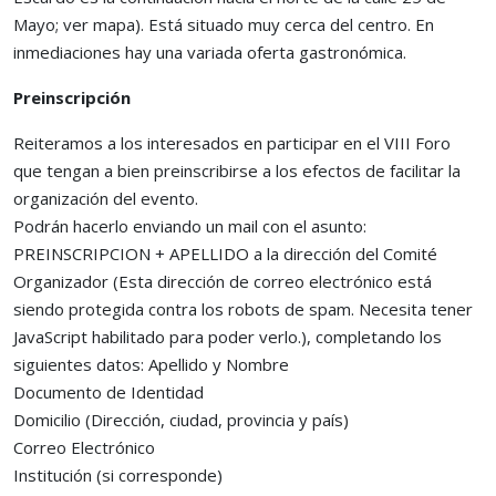
Mayo; ver mapa). Está situado muy cerca del centro. En
inmediaciones hay una variada oferta gastronómica.
Preinscripción
Reiteramos a los interesados en participar en el VIII Foro
que tengan a bien preinscribirse a los efectos de facilitar la
organización del evento.
Podrán hacerlo enviando un mail con el asunto:
PREINSCRIPCION + APELLIDO a la dirección del Comité
Organizador (
Esta dirección de correo electrónico está
siendo protegida contra los robots de spam. Necesita tener
JavaScript habilitado para poder verlo.
), completando los
siguientes datos: Apellido y Nombre
Documento de Identidad
Domicilio (Dirección, ciudad, provincia y país)
Correo Electrónico
Institución (si corresponde)