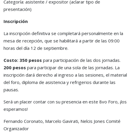
Categoría: asistente / expositor (aclarar tipo de
presentación)
Inscripción
La inscripción definitiva se completará personalmente en la
mesa de recepción, que se habilitará a partir de las 09:00
horas del día 12 de septiembre.
Costo: 350 pesos
para participación de las dos jornadas.
200 pesos
para participar de una sola de las jornadas. La
inscripción dará derecho al ingreso a las sesiones, el material
del foro, diploma de asistencia y refrigerios durante las
pausas.
Será un placer contar con su presencia en este 8vo Foro, ¡los
esperamos!
Fernando Coronato, Marcelo Gavirati, Nelcis Jones Comité
Organizador