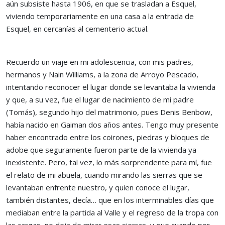
aún subsiste hasta 1906, en que se trasladan a Esquel,
viviendo temporariamente en una casa a la entrada de
Esquel, en cercanías al cementerio actual.
Recuerdo un viaje en mi adolescencia, con mis padres,
hermanos y Nain Williams, a la zona de Arroyo Pescado,
intentando reconocer el lugar donde se levantaba la vivienda
y que, a su vez, fue el lugar de nacimiento de mi padre
(Tomás), segundo hijo del matrimonio, pues Denis Benbow,
había nacido en Gaiman dos años antes. Tengo muy presente
haber encontrado entre los coirones, piedras y bloques de
adobe que seguramente fueron parte de la vivienda ya
inexistente. Pero, tal vez, lo más sorprendente para mí, fue
el relato de mi abuela, cuando mirando las sierras que se
levantaban enfrente nuestro, y quien conoce el lugar,
también distantes, decía… que en los interminables días que
mediaban entre la partida al Valle y el regreso de la tropa con