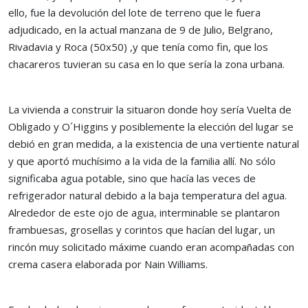
ello, fue la devolución del lote de terreno que le fuera
adjudicado, en la actual manzana de 9 de Julio, Belgrano,
Rivadavia y Roca (50x50) ,y que tenía como fin, que los
chacareros tuvieran su casa en lo que sería la zona urbana.
La vivienda a construir la situaron donde hoy sería Vuelta de
Obligado y O´Higgins y posiblemente la elección del lugar se
debió en gran medida, a la existencia de una vertiente natural
y que aportó muchísimo a la vida de la familia allí. No sólo
significaba agua potable, sino que hacía las veces de
refrigerador natural debido a la baja temperatura del agua.
Alrededor de este ojo de agua, interminable se plantaron
frambuesas, grosellas y corintos que hacían del lugar, un
rincón muy solicitado máxime cuando eran acompañadas con
crema casera elaborada por Nain Williams.