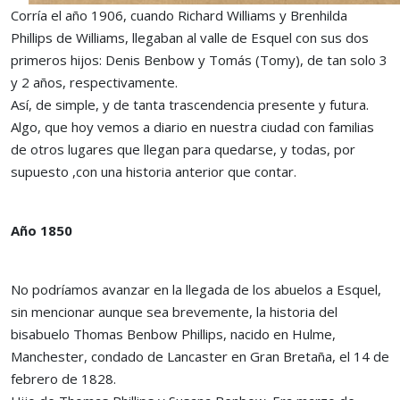
Corría el año 1906, cuando Richard Williams y Brenhilda
Phillips de Williams, llegaban al valle de Esquel con sus dos
primeros hijos: Denis Benbow y Tomás (Tomy), de tan solo 3
y 2 años, respectivamente.
Así, de simple, y de tanta trascendencia presente y futura.
Algo, que hoy vemos a diario en nuestra ciudad con familias
de otros lugares que llegan para quedarse, y todas, por
supuesto ,con una historia anterior que contar.
Año 1850
No podríamos avanzar en la llegada de los abuelos a Esquel,
sin mencionar aunque sea brevemente, la historia del
bisabuelo Thomas Benbow Phillips, nacido en Hulme,
Manchester, condado de Lancaster en Gran Bretaña, el 14 de
febrero de 1828.