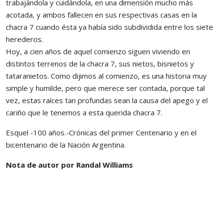
trabajándola y cuidándola, en una dimensión mucho más
acotada, y ambos fallecen en sus respectivas casas en la
chacra 7 cuando ésta ya había sido subdividida entre los siete
herederos.
Hoy, a cien años de aquel comienzo siguen viviendo en
distintos terrenos de la chacra 7, sus nietos, bisnietos y
tataranietos. Como dijimos al comienzo, es una historia muy
simple y humilde, pero que merece ser contada, porque tal
vez, estas raíces tan profundas sean la causa del apego y el
cariño que le tenemos a esta querida chacra 7.
Esquel -100 años.-Crónicas del primer Centenario y en el
bicentenario de la Nación Argentina.
Nota de autor por Randal Williams