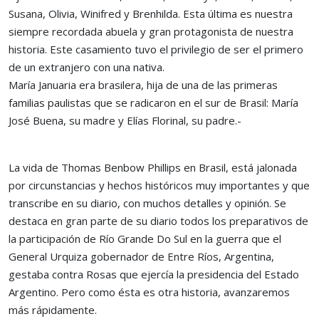
Susana, Olivia, Winifred y Brenhilda. Esta última es nuestra
siempre recordada abuela y gran protagonista de nuestra
historia. Este casamiento tuvo el privilegio de ser el primero
de un extranjero con una nativa.
María Januaria era brasilera, hija de una de las primeras
familias paulistas que se radicaron en el sur de Brasil: María
José Buena, su madre y Elías Florinal, su padre.-
La vida de Thomas Benbow Phillips en Brasil, está jalonada
por circunstancias y hechos históricos muy importantes y que
transcribe en su diario, con muchos detalles y opinión. Se
destaca en gran parte de su diario todos los preparativos de
la participación de Río Grande Do Sul en la guerra que el
General Urquiza gobernador de Entre Ríos, Argentina,
gestaba contra Rosas que ejercía la presidencia del Estado
Argentino. Pero como ésta es otra historia, avanzaremos
más rápidamente.