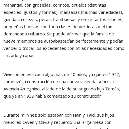
manantial, con grosellas, corintos, ciruelos (distintas
especies, gustos y formas), manzanas (muchas variedades),
guindas, cerezas, peras, frambuesas y entre tantos árboles,
pequeñas huertas con toda clases de verduras y el tan
demandado ruibarbo. Se puede afirmar que la familia de
nueve miembros se autoabastecían perfectamente y podían
vender o trocar los excedentes con otras necesidades como
calzado y ropas.
Vivieron en esa casa algo más de 40 años, ya que en 1947,
comenzó la construcción de una nueva vivienda sobre la
Avenida Ameghino, al lado de la de su segundo hijo Tomás,
que ya en 1939 había comenzado su construcción.
Durante mi niñez sólo estaban con Nain y Taid, sus hijos
menores Owen y Olivia y recuerdo una larga mesa con