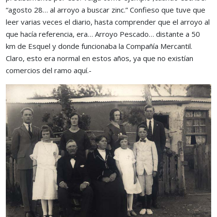
“agosto 28… al arroyo a buscar zinc.” Confieso que tuve que
leer varias veces el diario, hasta comprender que el arroyo al
que hacía referencia, era… Arroyo Pescado… distante a 50
km de Esquel y donde funcionaba la Compañía Mercantil.
Claro, esto era normal en estos años, ya que no existían
comercios del ramo aquí.-