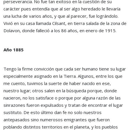
perseverancia. No fue tan exitoso en la cuestión de su
carácter pues entendía que al ser algo heredado le llevaría
una lucha de varios años, y que al parecer, fue lográndolo.
Vivió en su casa llamada Cilsant, en tierra salada de la zona de
Dolavon, donde falleció a los 86 años, en enero de 1915.
Año 1885
Tengo la firme convicción que cada ser humano tiene su lugar
especialmente asignado en la Tierra. Algunos, entre los que
me cuento, tuvimos la suerte de haber nacido en ese,
nuestro lugar; otros salen en la búsqueda porque, donde
nacieron, no los satisface o porque por alguna razón de las
sinrazones fueron expulsados y tratan de encontrar el lugar
sustituto. De esto último dan fe no solo nuestros
antepasados sino numerosos emigrantes que fueron
poblando distintos territorios en el planeta, y los pueblos