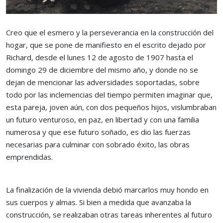
Creo que el esmero y la perseverancia en la construcción del
hogar, que se pone de manifiesto en el escrito dejado por
Richard, desde el lunes 12 de agosto de 1907 hasta el
domingo 29 de diciembre del mismo año, y donde no se
dejan de mencionar las adversidades soportadas, sobre
todo por las inclemencias del tiempo permiten imaginar que,
esta pareja, joven aún, con dos pequeños hijos, vislumbraban
un futuro venturoso, en paz, en libertad y con una familia
numerosa y que ese futuro soñado, es dio las fuerzas
necesarias para culminar con sobrado éxito, las obras
emprendidas.
La finalización de la vivienda debió marcarlos muy hondo en
sus cuerpos y almas. Si bien a medida que avanzaba la
construcción, se realizaban otras tareas inherentes al futuro