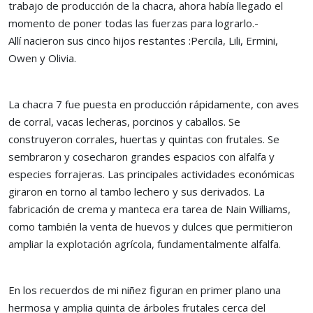
trabajo de producción de la chacra, ahora había llegado el
momento de poner todas las fuerzas para lograrlo.-
Allí nacieron sus cinco hijos restantes :Percila, Lili, Ermini,
Owen y Olivia.
La chacra 7 fue puesta en producción rápidamente, con aves
de corral, vacas lecheras, porcinos y caballos. Se
construyeron corrales, huertas y quintas con frutales. Se
sembraron y cosecharon grandes espacios con alfalfa y
especies forrajeras. Las principales actividades económicas
giraron en torno al tambo lechero y sus derivados. La
fabricación de crema y manteca era tarea de Nain Williams,
como también la venta de huevos y dulces que permitieron
ampliar la explotación agrícola, fundamentalmente alfalfa.
En los recuerdos de mi niñez figuran en primer plano una
hermosa y amplia quinta de árboles frutales cerca del