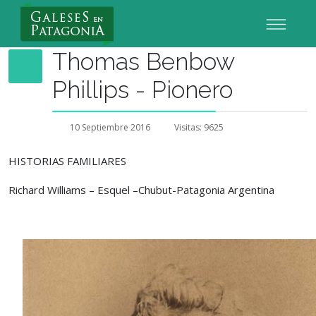
Nuevo Usuario
Thomas Benbow
Phillips - Pionero
10 Septiembre 2016
Visitas: 9625
HISTORIAS FAMILIARES
Richard Williams – Esquel –Chubut-Patagonia Argentina