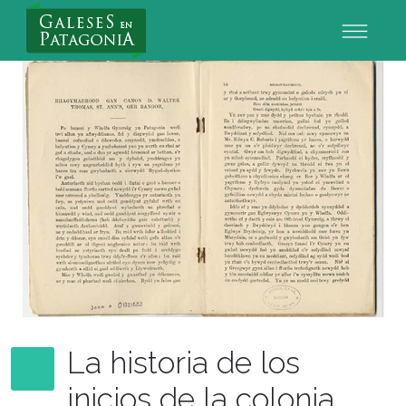
Nuevo Usuario
La historia de los
inicios de la colonia