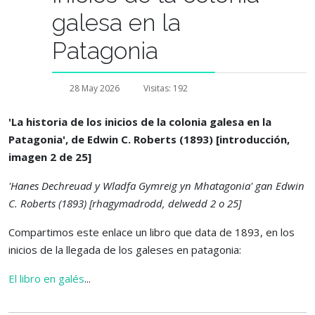
galesa en la
Patagonia
28 May 2026
Visitas: 192
'La historia de los inicios de la colonia galesa en la
Patagonia', de Edwin C. Roberts (1893) [introducción,
imagen 2 de 25]
'Hanes Dechreuad y Wladfa Gymreig yn Mhatagonia' gan Edwin
C. Roberts (1893) [rhagymadrodd, delwedd 2 o 25]
Compartimos este enlace un libro que data de 1893, en los
inicios de la llegada de los galeses en patagonia:
El libro en galés
...