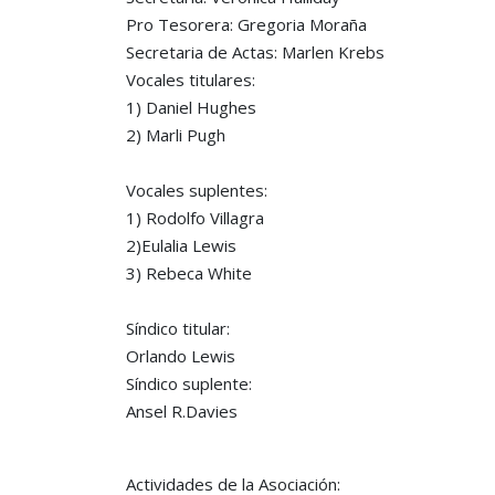
Pro Tesorera: Gregoria Moraña
Secretaria de Actas: Marlen Krebs
Vocales titulares:
1) Daniel Hughes
2) Marli Pugh
Vocales suplentes:
1) Rodolfo Villagra
2)Eulalia Lewis
3) Rebeca White
Síndico titular:
Orlando Lewis
Síndico suplente:
Ansel R.Davies
Actividades de la Asociación: