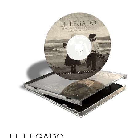
EL LEGADO