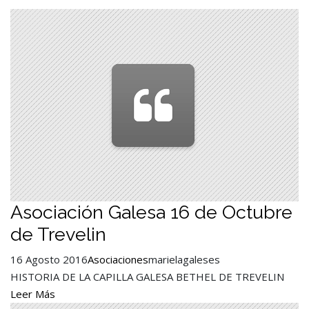
Asociación Galesa 16 de Octubre
de Trevelin
16 Agosto 2016
Asociaciones
marielagaleses
HISTORIA DE LA CAPILLA GALESA BETHEL DE TREVELIN
Leer Más