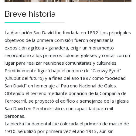
Breve historia
La Asociación San David fue fundada en 1892. Los principales
objetivos de la primera Comisión fueron organizar la
exposición agrícola - ganadera, erigir un monumento
recordatorio a los primeros colonos galeses y contar con un
lugar para realizar reuniones comunitarias y culturales.
Primitivamente figuró bajo el nombre de "Camwy Fydd"
(Chubut del futuro) y a fines del año 1897 como "Sociedad
San David" en homenaje al Patrono Nacional de Gales.
Obtenido el terreno mediante donación de la Compañía de
Ferrocarril, se proyectó el edificio a semejanza de la Iglesia
San David en Pembrok-shire, con capacidad para mil
personas.
La piedra fundamental fue colocada el primero de marzo de
1910. Se utilizó por primera vez el año 1913, aún sin