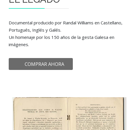
Documental producido por Randal Williams en Castellano,
Portugués, Inglés y Galés.
Un homenaje por los 150 años de la gesta Galesa en
imágenes.
COMPRAR AHORA