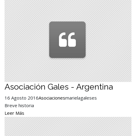
Asociación Gales - Argentina
16 Agosto 2016
Asociaciones
marielagaleses
Breve historia
Leer Más