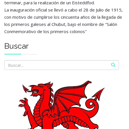
terminar, para la realización de un Eisteddfod.
La inauguración oficial se llevó a cabo el 28 de Julio de 1915,
con motivo de cumplirse los cincuenta años de la llegada de
los primeros galeses al Chubut, bajo el nombre de "Salón
Conmemorativo de los primeros colonos"
Buscar