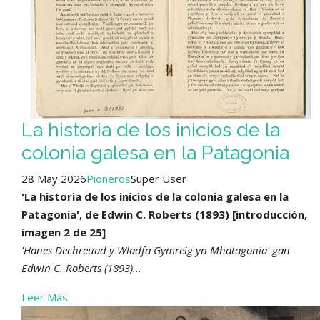
La historia de los inicios de la
colonia galesa en la Patagonia
28 May 2026
Pioneros
Super User
'La historia de los inicios de la colonia galesa en la
Patagonia', de Edwin C. Roberts (1893) [introducción,
imagen 2 de 25]
'Hanes Dechreuad y Wladfa Gymreig yn Mhatagonia' gan
Edwin C. Roberts (1893)...
Leer Más