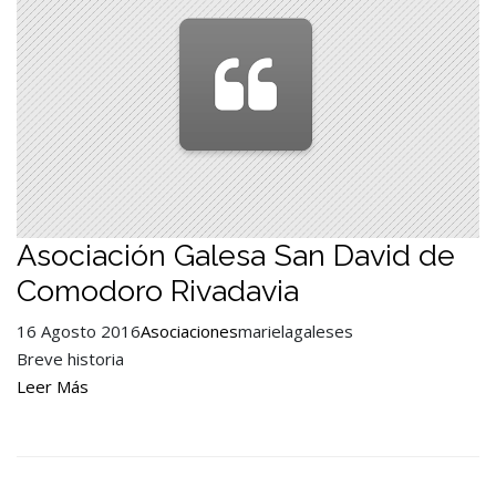
Asociación Galesa San David de
Comodoro Rivadavia
16 Agosto 2016
Asociaciones
marielagaleses
Breve historia
Leer Más