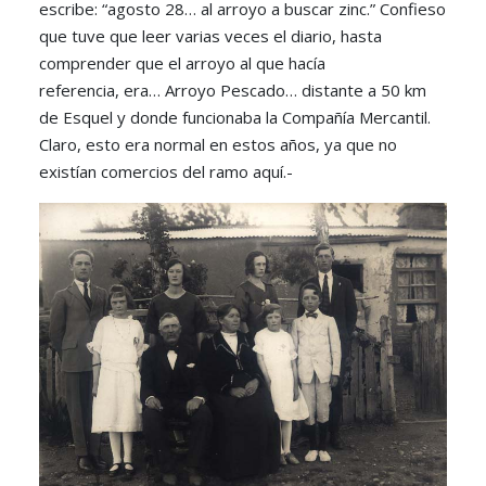
escribe: “agosto 28… al arroyo a buscar zinc.” Confieso
que tuve que leer varias veces el diario, hasta
comprender que el arroyo al que hacía
referencia, era… Arroyo Pescado… distante a 50 km
de Esquel y donde funcionaba la Compañía Mercantil.
Claro, esto era normal en estos años, ya que no
existían comercios del ramo aquí.-