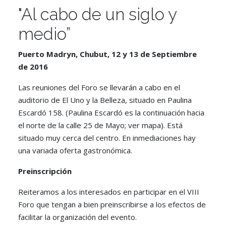
"Al cabo de un siglo y
medio”
Puerto Madryn, Chubut, 12 y 13 de Septiembre
de 2016
Las reuniones del Foro se llevarán a cabo en el
auditorio de El Uno y la Belleza, situado en Paulina
Escardó 158. (Paulina Escardó es la continuación hacia
el norte de la calle 25 de Mayo; ver mapa). Está
situado muy cerca del centro. En inmediaciones hay
una variada oferta gastronómica.
Preinscripción
Reiteramos a los interesados en participar en el VIII
Foro que tengan a bien preinscribirse a los efectos de
facilitar la organización del evento.