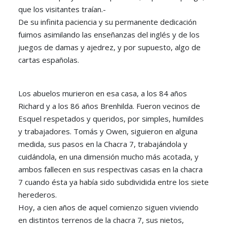
que los visitantes traían.-
De su infinita paciencia y su permanente dedicación
fuimos asimilando las enseñanzas del inglés y de los
juegos de damas y ajedrez, y por supuesto, algo de
cartas españolas.
Los abuelos murieron en esa casa, a los 84 años
Richard y a los 86 años Brenhilda. Fueron vecinos de
Esquel respetados y queridos, por simples, humildes
y trabajadores. Tomás y Owen, siguieron en alguna
medida, sus pasos en la Chacra 7, trabajándola y
cuidándola, en una dimensión mucho más acotada, y
ambos fallecen en sus respectivas casas en la chacra
7 cuando ésta ya había sido subdividida entre los siete
herederos.
Hoy, a cien años de aquel comienzo siguen viviendo
en distintos terrenos de la chacra 7, sus nietos,