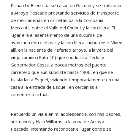
Richard y Brenhilda se casan en Gaiman y se trasladan
a Arroyo Pescado prestando servicios de transporte
de mercaderías en carretas para la Compañía
Mercantil, entre el Valle del Chubut y la cordillera. El
lugar era el asentamiento de una sucursal de
avanzada entre el mar y la cordillera chubutense. Viven
allí, en la naciente del referido arroyo, a la vera del
viejo camino (Ruta 40) que conducía a Tecka y
Gobernador Costa, a pocos metros del puente
carretero que aún subsiste hasta 1906, en que se
trasladan a Esquel, viviendo temporariamente en una
casa a la entrada de Esquel, en cercanías al
cementerio actual.
Recuerdo un viaje en mi adolescencia, con mis padres,
hermanos y Nain Williams, a la zona de Arroyo
Pescado, intentando reconocer el lugar donde se