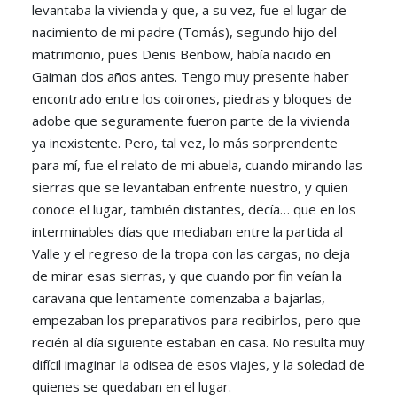
levantaba la vivienda y que, a su vez, fue el lugar de
nacimiento de mi padre (Tomás), segundo hijo del
matrimonio, pues Denis Benbow, había nacido en
Gaiman dos años antes. Tengo muy presente haber
encontrado entre los coirones, piedras y bloques de
adobe que seguramente fueron parte de la vivienda
ya inexistente. Pero, tal vez, lo más sorprendente
para mí, fue el relato de mi abuela, cuando mirando las
sierras que se levantaban enfrente nuestro, y quien
conoce el lugar, también distantes, decía… que en los
interminables días que mediaban entre la partida al
Valle y el regreso de la tropa con las cargas, no deja
de mirar esas sierras, y que cuando por fin veían la
caravana que lentamente comenzaba a bajarlas,
empezaban los preparativos para recibirlos, pero que
recién al día siguiente estaban en casa. No resulta muy
difícil imaginar la odisea de esos viajes, y la soledad de
quienes se quedaban en el lugar.