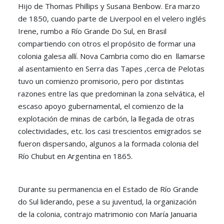
Hijo de Thomas Phillips y Susana Benbow. Era marzo
de 1850, cuando parte de Liverpool en el velero inglés
Irene, rumbo a Río Grande Do Sul, en Brasil
compartiendo con otros el propósito de formar una
colonia galesa allí. Nova Cambria como dio en llamarse
al asentamiento en Serra das Tapes ,cerca de Pelotas
tuvo un comienzo promisorio, pero por distintas
razones entre las que predominan la zona selvática, el
escaso apoyo gubernamental, el comienzo de la
explotación de minas de carbón, la llegada de otras
colectividades, etc. los casi trescientos emigrados se
fueron dispersando, algunos a la formada colonia del
Río Chubut en Argentina en 1865.
Durante su permanencia en el Estado de Río Grande
do Sul liderando, pese a su juventud, la organización
de la colonia, contrajo matrimonio con María Januaria