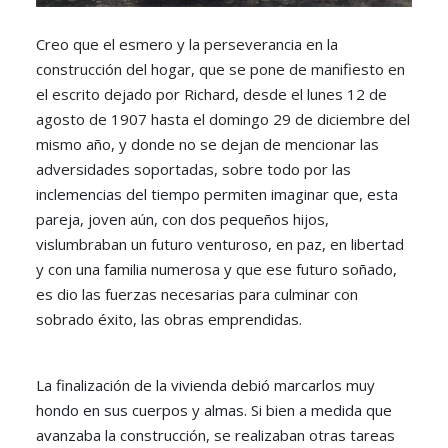
Creo que el esmero y la perseverancia en la
construcción del hogar, que se pone de manifiesto en
el escrito dejado por Richard, desde el lunes 12 de
agosto de 1907 hasta el domingo 29 de diciembre del
mismo año, y donde no se dejan de mencionar las
adversidades soportadas, sobre todo por las
inclemencias del tiempo permiten imaginar que, esta
pareja, joven aún, con dos pequeños hijos,
vislumbraban un futuro venturoso, en paz, en libertad
y con una familia numerosa y que ese futuro soñado,
es dio las fuerzas necesarias para culminar con
sobrado éxito, las obras emprendidas.
La finalización de la vivienda debió marcarlos muy
hondo en sus cuerpos y almas. Si bien a medida que
avanzaba la construcción, se realizaban otras tareas