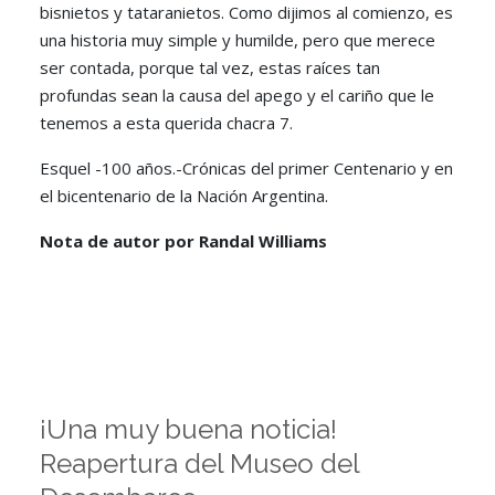
bisnietos y tataranietos. Como dijimos al comienzo, es
una historia muy simple y humilde, pero que merece
ser contada, porque tal vez, estas raíces tan
profundas sean la causa del apego y el cariño que le
tenemos a esta querida chacra 7.
Esquel -100 años.-Crónicas del primer Centenario y en
el bicentenario de la Nación Argentina.
Nota de autor por Randal Williams
¡Una muy buena noticia!
Reapertura del Museo del