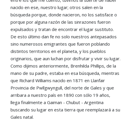
nacido en ese, nuestro lugar; otros salen en la
búsqueda porque, donde nacieron, no los satisface o
porque por alguna razón de las sinrazones fueron
expulsados y tratan de encontrar el lugar sustituto.
De esto último dan fe no solo nuestros antepasados
sino numerosos emigrantes que fueron poblando
distintos territorios en el planeta, y los pueblos
originarios, que aun luchan por disfrutar y vivir su lugar.
Como dijimos anteriormente, Brenhilda Phillips, de la
mano de su padre, estaba en esa búsqueda, mientras
que Richard Williams nacido en 1871 en Llanfair
Provincia de Pwllgwyngull, del norte de Gales y que
arribara a nuestro país en 1890 con sólo 19 años,
llega finalmente a Gaiman - Chubut - Argentina
buscando su lugar en esta tierra que reemplazará a su
Gales natal.