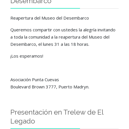
Desembarco
Reapertura del Museo del Desembarco
Queremos compartir con ustedes la alegría invitando
a toda la comunidad a la reapertura del Museo del
Desembarco, el lunes 31 a las 18 horas.
¡Los esperamos!
Asociación Punta Cuevas
Boulevard Brown 3777, Puerto Madryn.
Presentación en Trelew de El
Legado