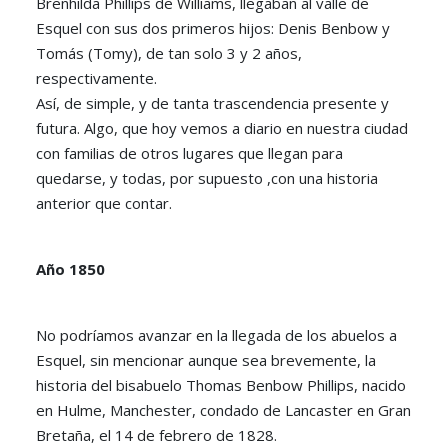
Brenhilda Phillips de Williams, llegaban al valle de
Esquel con sus dos primeros hijos: Denis Benbow y
Tomás (Tomy), de tan solo 3 y 2 años,
respectivamente.
Así, de simple, y de tanta trascendencia presente y
futura. Algo, que hoy vemos a diario en nuestra ciudad
con familias de otros lugares que llegan para
quedarse, y todas, por supuesto ,con una historia
anterior que contar.
Año 1850
No podríamos avanzar en la llegada de los abuelos a
Esquel, sin mencionar aunque sea brevemente, la
historia del bisabuelo Thomas Benbow Phillips, nacido
en Hulme, Manchester, condado de Lancaster en Gran
Bretaña, el 14 de febrero de 1828.