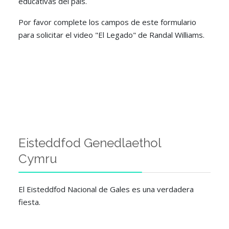
educativas del país.
Por favor complete los campos de este formulario
para solicitar el video "El Legado" de Randal Williams.
Eisteddfod Genedlaethol
Cymru
El Eisteddfod Nacional de Gales es una verdadera
fiesta.