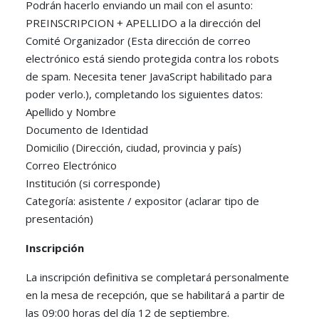
Podrán hacerlo enviando un mail con el asunto:
PREINSCRIPCION + APELLIDO a la dirección del
Comité Organizador (
Esta dirección de correo
electrónico está siendo protegida contra los robots
de spam. Necesita tener JavaScript habilitado para
poder verlo.
), completando los siguientes datos:
Apellido y Nombre
Documento de Identidad
Domicilio (Dirección, ciudad, provincia y país)
Correo Electrónico
Institución (si corresponde)
Categoría: asistente / expositor (aclarar tipo de
presentación)
Inscripción
La inscripción definitiva se completará personalmente
en la mesa de recepción, que se habilitará a partir de
las 09:00 horas del día 12 de septiembre.