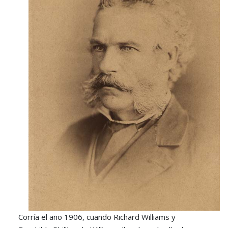
Corría el año 1906, cuando Richard Williams y