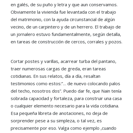
en galés, de su puño y letra y que aun conservamos.
Obviamente la vivienda fue levantada con el trabajo
del matrimonio, con la ayuda circunstancial de algún
vecino, de un carpintero y de un herrero. El trabajo de
un jornalero estuvo fundamentalmente, según detalla,
en tareas de construcción de cercos, corrales y pozos.
Cortar postes y varillas, acarrear turba del pantano,
traer numerosas cargas de greda, eran tareas
cotidianas. En sus relatos, día a día, resaltan
testimonios como estos:”… de nuevo colocando palos
del techo, nosotros dos”. Puedo dar fe, que Nain tenía
sobrada capacidad y fortaleza, para construir una casa
o cualquier elemento necesario para la vida cotidiana.
Esa pequeña libreta de anotaciones, no deja de
sorprender pese a su simpleza, o tal vez, es
precisamente por eso. Valga como ejemplo ,cuando