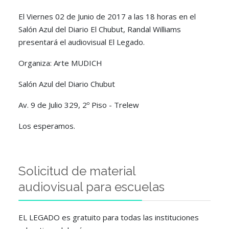
El Viernes 02 de Junio de 2017 a las 18 horas en el
Salón Azul del Diario El Chubut, Randal Williams
presentará el audiovisual El Legado.
Organiza: Arte MUDICH
Salón Azul del Diario Chubut
Av. 9 de Julio 329, 2º Piso - Trelew
Los esperamos.
Solicitud de material
audiovisual para escuelas
EL LEGADO es gratuito para todas las instituciones