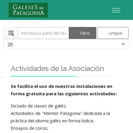
Nuevo Usuario
Introduzca parte del título
Filtro
Limpiar
Cantidad
Actividades de la Asociación
Se facilita el uso de nuestras instalaciones en
forma gratuita para las siguientes actividades:
Dictado de clases de galés;
Actividades de "Menter Patagonia" dedicada a la
práctica del idioma galés en forma lúdica;
Ensayos de coros;