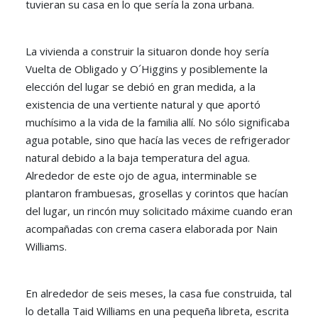
tuvieran su casa en lo que sería la zona urbana.
La vivienda a construir la situaron donde hoy sería
Vuelta de Obligado y O´Higgins y posiblemente la
elección del lugar se debió en gran medida, a la
existencia de una vertiente natural y que aportó
muchísimo a la vida de la familia allí. No sólo significaba
agua potable, sino que hacía las veces de refrigerador
natural debido a la baja temperatura del agua.
Alrededor de este ojo de agua, interminable se
plantaron frambuesas, grosellas y corintos que hacían
del lugar, un rincón muy solicitado máxime cuando eran
acompañadas con crema casera elaborada por Nain
Williams.
En alrededor de seis meses, la casa fue construida, tal
lo detalla Taid Williams en una pequeña libreta, escrita