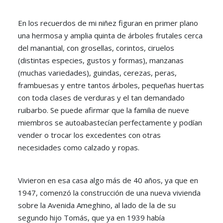
En los recuerdos de mi niñez figuran en primer plano
una hermosa y amplia quinta de árboles frutales cerca
del manantial, con grosellas, corintos, ciruelos
(distintas especies, gustos y formas), manzanas
(muchas variedades), guindas, cerezas, peras,
frambuesas y entre tantos árboles, pequeñas huertas
con toda clases de verduras y el tan demandado
ruibarbo. Se puede afirmar que la familia de nueve
miembros se autoabastecían perfectamente y podían
vender o trocar los excedentes con otras
necesidades como calzado y ropas.
Vivieron en esa casa algo más de 40 años, ya que en
1947, comenzó la construcción de una nueva vivienda
sobre la Avenida Ameghino, al lado de la de su
segundo hijo Tomás, que ya en 1939 había