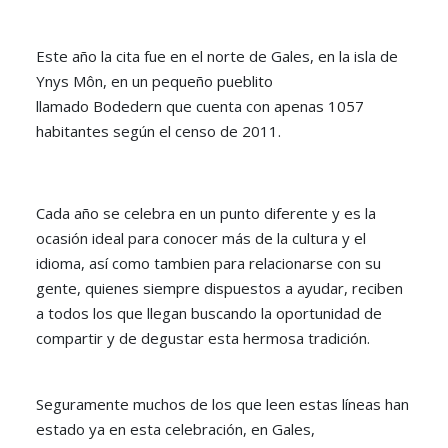
Este año la cita fue en el norte de Gales, en la isla de
Ynys Môn, en un pequeño pueblito
llamado Bodedern que cuenta con apenas 1057
habitantes según el censo de 2011.
Cada año se celebra en un punto diferente y es la
ocasión ideal para conocer más de la cultura y el
idioma, así como tambien para relacionarse con su
gente, quienes siempre dispuestos a ayudar, reciben
a todos los que llegan buscando la oportunidad de
compartir y de degustar esta hermosa tradición.
Seguramente muchos de los que leen estas líneas han
estado ya en esta celebración, en Gales,