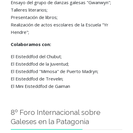
Ensayo del grupo de danzas galesas "Gwanwyn";
Talleres literarios;
Presentación de libros;
Realización de actos escolares de la Escuela "Yr
Hendre";
Colaboramos con:
El Eisteddfod del Chubut;
El Eisteddfod de la Juventud;
El Eisteddfod "Mimosa" de Puerto Madryn;
El Eisteddfod de Trevelin;
El Mini Eisteddfod de Gaiman
8º Foro Internacional sobre
Galeses en la Patagonia