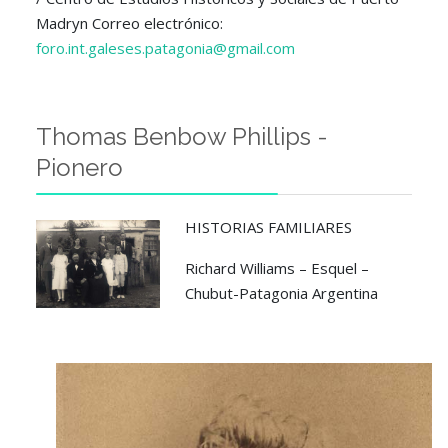
Madryn Correo electrónico:
foro.int.galeses.patagonia@gmail.com
Thomas Benbow Phillips -
Pionero
HISTORIAS FAMILIARES
Richard Williams – Esquel –
Chubut-Patagonia Argentina