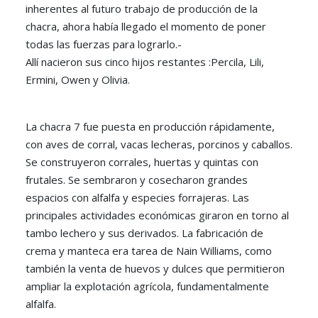
inherentes al futuro trabajo de producción de la
chacra, ahora había llegado el momento de poner
todas las fuerzas para lograrlo.-
Allí nacieron sus cinco hijos restantes :Percila, Lili,
Ermini, Owen y Olivia.
La chacra 7 fue puesta en producción rápidamente,
con aves de corral, vacas lecheras, porcinos y caballos.
Se construyeron corrales, huertas y quintas con
frutales. Se sembraron y cosecharon grandes
espacios con alfalfa y especies forrajeras. Las
principales actividades económicas giraron en torno al
tambo lechero y sus derivados. La fabricación de
crema y manteca era tarea de Nain Williams, como
también la venta de huevos y dulces que permitieron
ampliar la explotación agrícola, fundamentalmente
alfalfa.