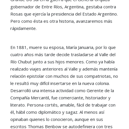
gobernador de Entre Ríos, Argentina, gestaba contra
Rosas que ejercía la presidencia del Estado Argentino.
Pero como ésta es otra historia, avanzaremos más
rápidamente.
En 1881, muere su esposa, María Januaria, por lo que
cuatro años más tarde decide trasladarse al Valle del
Río Chubut junto a sus hijos menores. Como ya había
realizado viajes anteriores al Valle y además mantenía
relación epistolar con muchos de sus compatriotas, no
le resultó muy difícil insertarse en la nueva colonia.
Desarrolló una intensa actividad como Gerente de la
Compañía Mercantil, fue comerciante, historiador y
literato. Persona cortés, amable, fácil de trabajar con
él, hábil como diplomático y sagaz. Al menos así
opinaban quienes lo conocieron, aunque en sus
escritos Thomas Benbow se autodefiniera con tres