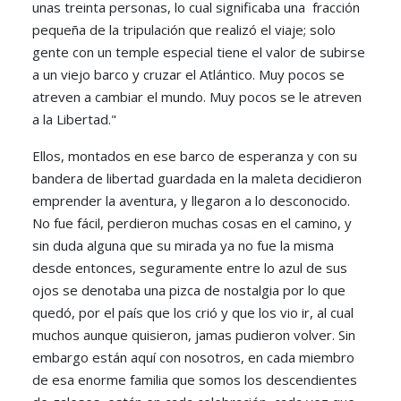
unas treinta personas, lo cual significaba una fracción
pequeña de la tripulación que realizó el viaje; solo
gente con un temple especial tiene el valor de subirse
a un viejo barco y cruzar el Atlántico. Muy pocos se
atreven a cambiar el mundo. Muy pocos se le atreven
a la Libertad."
Ellos, montados en ese barco de esperanza y con su
bandera de libertad guardada en la maleta decidieron
emprender la aventura, y llegaron a lo desconocido.
No fue fácil, perdieron muchas cosas en el camino, y
sin duda alguna que su mirada ya no fue la misma
desde entonces, seguramente entre lo azul de sus
ojos se denotaba una pizca de nostalgia por lo que
quedó, por el país que los crió y que los vio ir, al cual
muchos aunque quisieron, jamas pudieron volver. Sin
embargo están aquí con nosotros, en cada miembro
de esa enorme familia que somos los descendientes