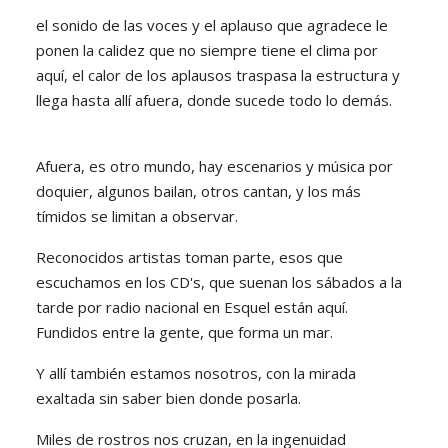
el sonido de las voces y el aplauso que agradece le
ponen la calidez que no siempre tiene el clima por
aquí, el calor de los aplausos traspasa la estructura y
llega hasta allí afuera, donde sucede todo lo demás.
Afuera, es otro mundo, hay escenarios y música por
doquier, algunos bailan, otros cantan, y los más
tímidos se limitan a observar.
Reconocidos artistas toman parte, esos que
escuchamos en los CD's, que suenan los sábados a la
tarde por radio nacional en Esquel están aquí.
Fundidos entre la gente, que forma un mar.
Y allí también estamos nosotros, con la mirada
exaltada sin saber bien donde posarla.
Miles de rostros nos cruzan, en la ingenuidad