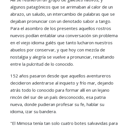
algunos patagónicos que se arrimaban al calor de un
abrazo, un saludo, un intercambio de palabras que se
dejaban pronunciar con un denotado sabor a tango.
Para el asombro de los presentes aquellos rostros
nuevos podían entablar una conversación sin problema
en el viejo idioma galés que tanto lucharon nuestros
abuelos por conservar, y que hoy con mezcla de
nostalgia y alegría se vuelve a pronunciar, resaltando
entre la pulcritud de lo conocido.
152 años pasaron desde que aquellos aventureros
decidieron adentrarse al inquieto y frío mar, dejando
atrás todo lo conocido para formar allí en un lejano
rincón del sur de un país desconocido, esa patria
nueva, donde pudieran profesar su fe, hablar su
idioma, izar su bandera.
"El Mimosa tenía tan solo cuatro botes salvavidas para