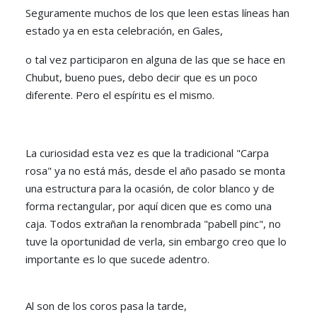
Seguramente muchos de los que leen estas líneas han
estado ya en esta celebración, en Gales,
o tal vez participaron en alguna de las que se hace en
Chubut, bueno pues, debo decir que es un poco
diferente. Pero el espíritu es el mismo.
La curiosidad esta vez es que la tradicional "Carpa
rosa" ya no está más, desde el año pasado se monta
una estructura para la ocasión, de color blanco y de
forma rectangular, por aquí dicen que es como una
caja. Todos extrañan la renombrada "pabell pinc", no
tuve la oportunidad de verla, sin embargo creo que lo
importante es lo que sucede adentro.
Al son de los coros pasa la tarde,