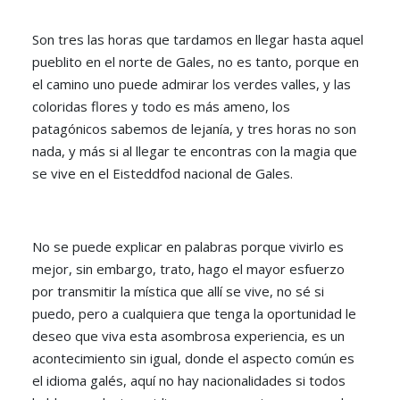
Son tres las horas que tardamos en llegar hasta aquel
pueblito en el norte de Gales, no es tanto, porque en
el camino uno puede admirar los verdes valles, y las
coloridas flores y todo es más ameno, los
patagónicos sabemos de lejanía, y tres horas no son
nada, y más si al llegar te encontras con la magia que
se vive en el Eisteddfod nacional de Gales.
No se puede explicar en palabras porque vivirlo es
mejor, sin embargo, trato, hago el mayor esfuerzo
por transmitir la mística que allí se vive, no sé si
puedo, pero a cualquiera que tenga la oportunidad le
deseo que viva esta asombrosa experiencia, es un
acontecimiento sin igual, donde el aspecto común es
el idioma galés, aquí no hay nacionalidades si todos