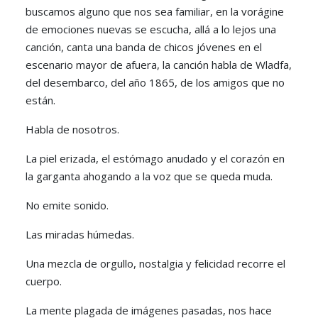
buscamos alguno que nos sea familiar, en la vorágine
de emociones nuevas se escucha, allá a lo lejos una
canción, canta una banda de chicos jóvenes en el
escenario mayor de afuera, la canción habla de Wladfa,
del desembarco, del año 1865, de los amigos que no
están.
Habla de nosotros.
La piel erizada, el estómago anudado y el corazón en
la garganta ahogando a la voz que se queda muda.
No emite sonido.
Las miradas húmedas.
Una mezcla de orgullo, nostalgia y felicidad recorre el
cuerpo.
La mente plagada de imágenes pasadas, nos hace