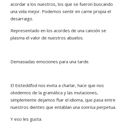
acordar a los nuestros, los que se fueron buscando
una vida mejor. Podemos sentir en carne propia el
desarraigo.
Representado en los acordes de una canción se
plasma el valor de nuestros abuelos.
Demasiadas emociones para una tarde.
El Eisteddfod nos invita a charlar, hace que nos
olvidemos de la gramática y las mutaciones,
simplemente dejamos fluir el idioma, que pasa entre
nuestros dientes que entablan una sonrisa perpetua.
Y eso les gusta.