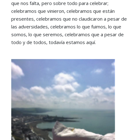
que nos falta, pero sobre todo para celebrar;
celebramos que vinieron, celebramos que están
presentes, celebramos que no claudicaron a pesar de
las adversidades, celebramos lo que fuimos, lo que
somos, lo que seremos, celebramos que a pesar de
todo y de todos, todavía estamos aquí.