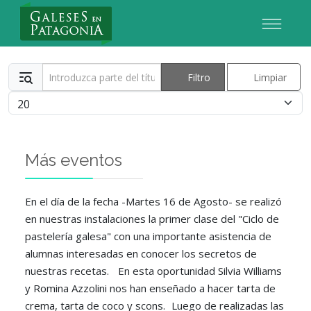
Nuevo Usuario
Introduzca parte del título
Filtro
Limpiar
Cantidad
Más eventos
En el día de la fecha -Martes 16 de Agosto- se realizó
en nuestras instalaciones la primer clase del "Ciclo de
pastelería galesa" con una importante asistencia de
alumnas interesadas en conocer los secretos de
nuestras recetas. En esta oportunidad Silvia Williams
y Romina Azzolini nos han enseñado a hacer tarta de
crema, tarta de coco y scons. Luego de realizadas las