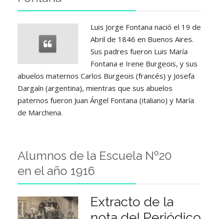
Luis Jorge Fontana nació el 19 de
Abril de 1846 en Buenos Aires.
Sus padres fueron Luis María
Fontana e Irene Burgeois, y sus
abuelos maternos Carlos Burgeois (francés) y Josefa
Dargaín (argentina), mientras que sus abuelos
paternos fueron Juan Ángel Fontana (italiano) y María
de Marchena.
Alumnos de la Escuela Nº20
en el año 1916
Extracto de la
nota del Periódico