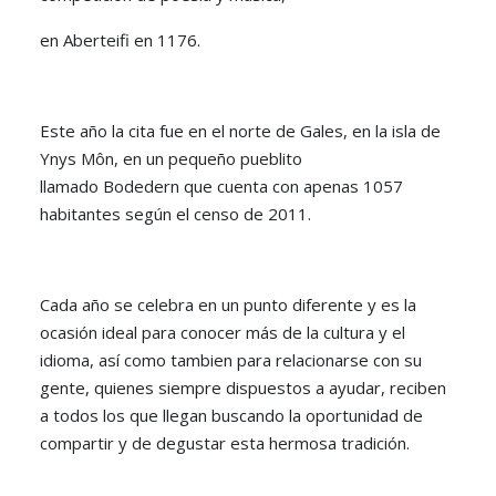
en Aberteifi en 1176.
Este año la cita fue en el norte de Gales, en la isla de
Ynys Môn, en un pequeño pueblito
llamado Bodedern que cuenta con apenas 1057
habitantes según el censo de 2011.
Cada año se celebra en un punto diferente y es la
ocasión ideal para conocer más de la cultura y el
idioma, así como tambien para relacionarse con su
gente, quienes siempre dispuestos a ayudar, reciben
a todos los que llegan buscando la oportunidad de
compartir y de degustar esta hermosa tradición.