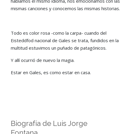
hablamos el mismo idioma, nos emocionamos con las
mismas canciones y conocemos las mismas historias.
Todo es color rosa -como la carpa- cuando del
Eisteddfod nacional de Gales se trata, fundidos en la
multitud estuvimos un puñado de patagónicos.
Y allí ocurrió de nuevo la magia.
Estar en Gales, es como estar en casa.
Biografía de Luis Jorge
Fontana