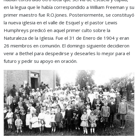
en la legua que le había correspondido a William Freeman y su
primer maestro fue R.O.Jones. Posteriormente, se constituyó
la nueva iglesia en el valle de Esquel y el pastor Lewis
Humphreys predicó en aquel primer culto sobre la
Naturaleza de la Iglesia. Fue el 31 de Enero de 1904 y eran
26 miembros en comunión. El domingo siguiente decidieron
venir a Bethel para despedirse y desearles lo mejor para el
futuro y pedir su apoyo en oración.