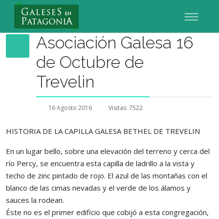
Nuevo Usuario
Asociación Galesa 16
de Octubre de
Trevelin
16 Agosto 2016
Visitas: 7522
HISTORIA DE LA CAPILLA GALESA BETHEL DE TREVELIN
En un lugar bello, sobre una elevación del terreno y cerca del
río Percy, se encuentra esta capilla de ladrillo a la vista y
techo de zinc pintado de rojo. El azul de las montañas con el
blanco de las cimas nevadas y el verde de los álamos y
sauces la rodean.
Éste no es el primer edificio que cobijó a esta congregación,