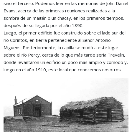
sino el tercero. Podemos leer en las memorias de John Daniel
Evans, acerca de las primeras reuniones realizadas a la
sombra de un maitén o un chacay, en los primeros tiempos,
después de su llegada por el año 1890.
Luego, el primer edificio fue construido sobre el lado sur del
río Corintos, en tierra perteneciente al Señor Antonio
Miguens. Posteriormente, la capilla se mudó a este lugar
sobre el río Percy, cerca de lo que más tarde sería Trevelin,
donde levantaron un edificio un poco más amplio y cómodo y,
luego en el año 1910, este local que conocemos nosotros.