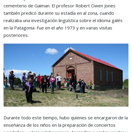
cementerio de Gaiman. El profesor Robert Owen Jones
también predicó durante su estadía en al zona, cuando
realizaba una investigación lingüística sobre el idioma galés
en la Patagonia. Fue en el año 1973 y en varias visitas
posteriores.
Durante todo este tiempo, hubo quienes se encargaron de la
enseñanza de los niños en la preparación de conciertos