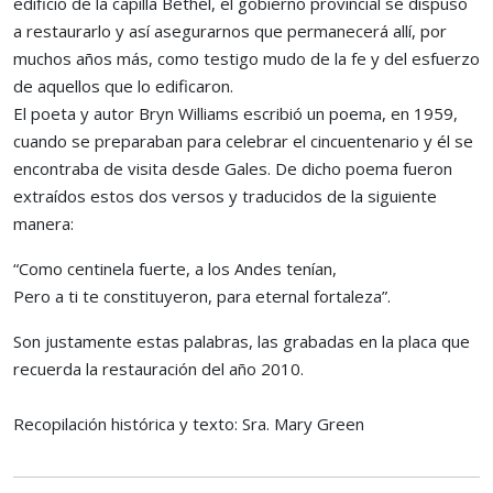
edificio de la capilla Bethel, el gobierno provincial se dispuso
a restaurarlo y así asegurarnos que permanecerá allí, por
muchos años más, como testigo mudo de la fe y del esfuerzo
de aquellos que lo edificaron.
El poeta y autor Bryn Williams escribió un poema, en 1959,
cuando se preparaban para celebrar el cincuentenario y él se
encontraba de visita desde Gales. De dicho poema fueron
extraídos estos dos versos y traducidos de la siguiente
manera:
“Como centinela fuerte, a los Andes tenían,
Pero a ti te constituyeron, para eternal fortaleza”.
Son justamente estas palabras, las grabadas en la placa que
recuerda la restauración del año 2010.
Recopilación histórica y texto: Sra. Mary Green