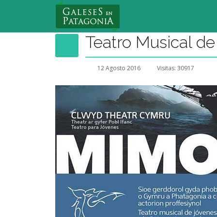
Nuevo Usuario
Teatro Musical de
12 Agosto 2016
Visitas: 30917