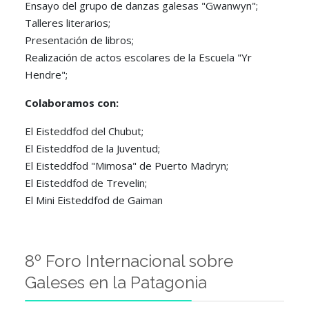
Ensayo del grupo de danzas galesas "Gwanwyn";
Talleres literarios;
Presentación de libros;
Realización de actos escolares de la Escuela "Yr
Hendre";
Colaboramos con:
El Eisteddfod del Chubut;
El Eisteddfod de la Juventud;
El Eisteddfod "Mimosa" de Puerto Madryn;
El Eisteddfod de Trevelin;
El Mini Eisteddfod de Gaiman
8º Foro Internacional sobre
Galeses en la Patagonia