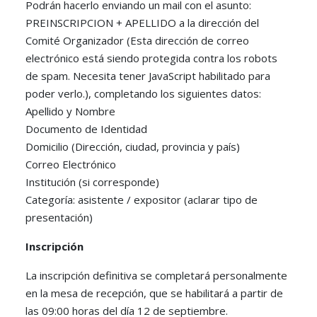
Podrán hacerlo enviando un mail con el asunto:
PREINSCRIPCION + APELLIDO a la dirección del
Comité Organizador (
Esta dirección de correo
electrónico está siendo protegida contra los robots
de spam. Necesita tener JavaScript habilitado para
poder verlo.
), completando los siguientes datos:
Apellido y Nombre
Documento de Identidad
Domicilio (Dirección, ciudad, provincia y país)
Correo Electrónico
Institución (si corresponde)
Categoría: asistente / expositor (aclarar tipo de
presentación)
Inscripción
La inscripción definitiva se completará personalmente
en la mesa de recepción, que se habilitará a partir de
las 09:00 horas del día 12 de septiembre.