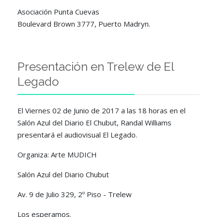
Asociación Punta Cuevas
Boulevard Brown 3777, Puerto Madryn.
Presentación en Trelew de El
Legado
El Viernes 02 de Junio de 2017 a las 18 horas en el
Salón Azul del Diario El Chubut, Randal Williams
presentará el audiovisual El Legado.
Organiza: Arte MUDICH
Salón Azul del Diario Chubut
Av. 9 de Julio 329, 2º Piso - Trelew
Los esperamos.