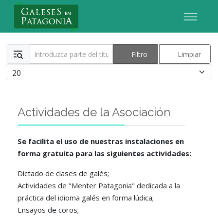
Nuevo Usuario
Introduzca parte del título
Filtro
Limpiar
Cantidad
Actividades de la Asociación
Se facilita el uso de nuestras instalaciones en
forma gratuita para las siguientes actividades:
Dictado de clases de galés;
Actividades de "Menter Patagonia" dedicada a la
práctica del idioma galés en forma lúdica;
Ensayos de coros;