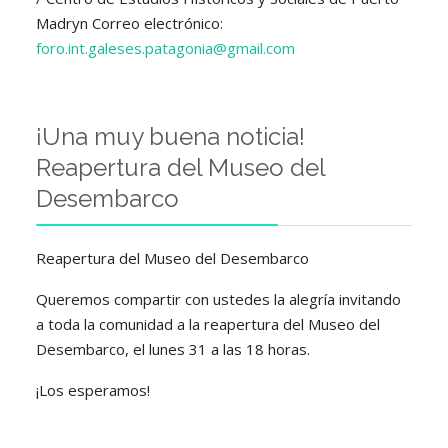
Madryn Correo electrónico:
foro.int.galeses.patagonia@gmail.com
¡Una muy buena noticia!
Reapertura del Museo del
Desembarco
Reapertura del Museo del Desembarco
Queremos compartir con ustedes la alegría invitando
a toda la comunidad a la reapertura del Museo del
Desembarco, el lunes 31 a las 18 horas.
¡Los esperamos!