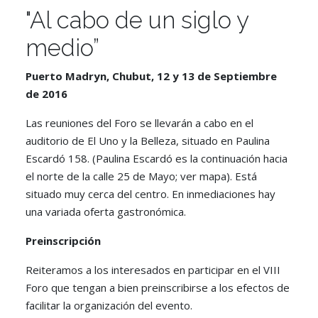
"Al cabo de un siglo y
medio”
Puerto Madryn, Chubut, 12 y 13 de Septiembre
de 2016
Las reuniones del Foro se llevarán a cabo en el
auditorio de El Uno y la Belleza, situado en Paulina
Escardó 158. (Paulina Escardó es la continuación hacia
el norte de la calle 25 de Mayo; ver mapa). Está
situado muy cerca del centro. En inmediaciones hay
una variada oferta gastronómica.
Preinscripción
Reiteramos a los interesados en participar en el VIII
Foro que tengan a bien preinscribirse a los efectos de
facilitar la organización del evento.