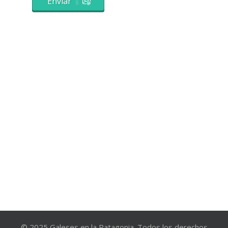
Enviar
© 2025 Galeses en la Patagonia. Todos los derechos