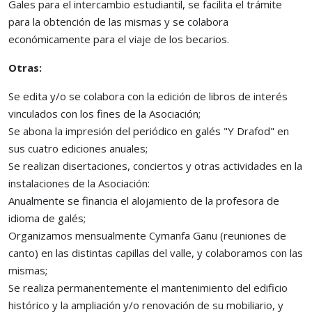
Gales para el intercambio estudiantil, se facilita el trámite
para la obtención de las mismas y se colabora
económicamente para el viaje de los becarios.
Otras:
Se edita y/o se colabora con la edición de libros de interés
vinculados con los fines de la Asociación;
Se abona la impresión del periódico en galés "Y Drafod" en
sus cuatro ediciones anuales;
Se realizan disertaciones, conciertos y otras actividades en la
instalaciones de la Asociación:
Anualmente se financia el alojamiento de la profesora de
idioma de galés;
Organizamos mensualmente Cymanfa Ganu (reuniones de
canto) en las distintas capillas del valle, y colaboramos con las
mismas;
Se realiza permanentemente el mantenimiento del edificio
histórico y la ampliación y/o renovación de su mobiliario, y