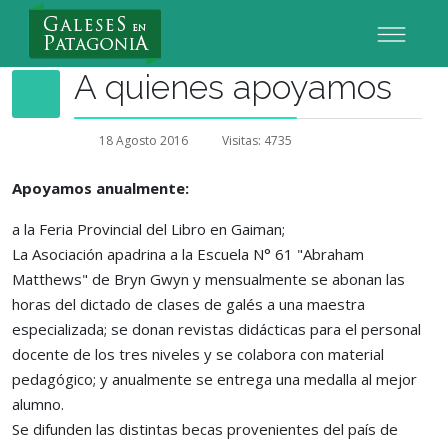
Nuevo Usuario
A quienes apoyamos
18 Agosto 2016
Visitas: 4735
Apoyamos anualmente:
a la Feria Provincial del Libro en Gaiman;
La Asociación apadrina a la Escuela N° 61 "Abraham
Matthews" de Bryn Gwyn y mensualmente se abonan las
horas del dictado de clases de galés a una maestra
especializada; se donan revistas didácticas para el personal
docente de los tres niveles y se colabora con material
pedagógico; y anualmente se entrega una medalla al mejor
alumno.
Se difunden las distintas becas provenientes del país de