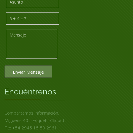
Enviar Mensaje
Encuéntrenos
Compartamos información.
Miguens 40 - Esquel - Chubut
Te: +54 2945 15 50 2961