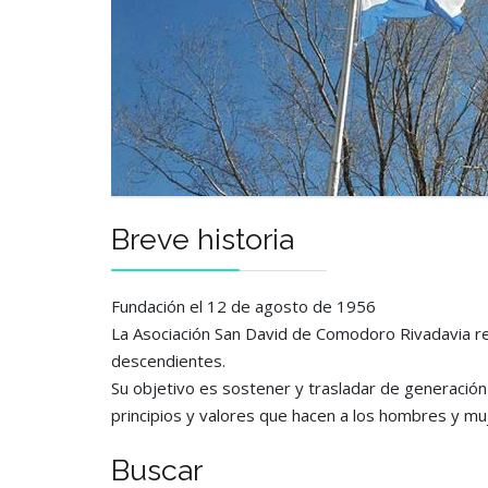
Breve historia
Fundación el 12 de agosto de 1956
La Asociación San David de Comodoro Rivadavia reú
descendientes.
Su objetivo es sostener y trasladar de generación 
principios y valores que hacen a los hombres y mu
Buscar