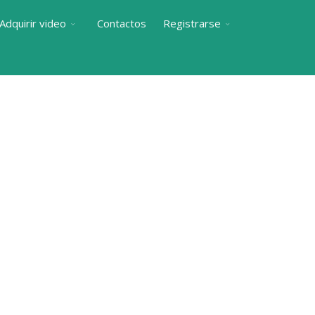
Adquirir video
Contactos
Registrarse