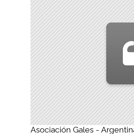
Asociación Gales - Argentin