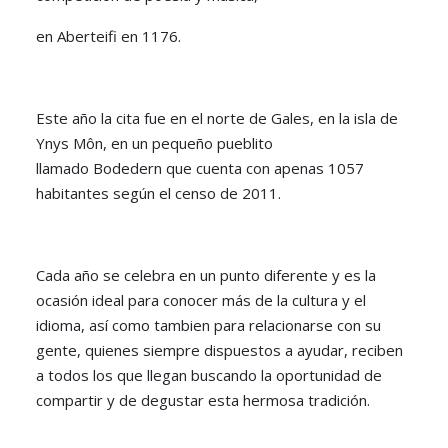
en Aberteifi en 1176.
Este año la cita fue en el norte de Gales, en la isla de
Ynys Môn, en un pequeño pueblito
llamado Bodedern que cuenta con apenas 1057
habitantes según el censo de 2011.
Cada año se celebra en un punto diferente y es la
ocasión ideal para conocer más de la cultura y el
idioma, así como tambien para relacionarse con su
gente, quienes siempre dispuestos a ayudar, reciben
a todos los que llegan buscando la oportunidad de
compartir y de degustar esta hermosa tradición.