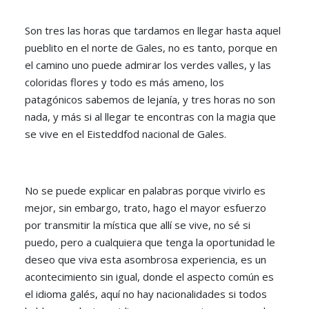
Son tres las horas que tardamos en llegar hasta aquel
pueblito en el norte de Gales, no es tanto, porque en
el camino uno puede admirar los verdes valles, y las
coloridas flores y todo es más ameno, los
patagónicos sabemos de lejanía, y tres horas no son
nada, y más si al llegar te encontras con la magia que
se vive en el Eisteddfod nacional de Gales.
No se puede explicar en palabras porque vivirlo es
mejor, sin embargo, trato, hago el mayor esfuerzo
por transmitir la mística que allí se vive, no sé si
puedo, pero a cualquiera que tenga la oportunidad le
deseo que viva esta asombrosa experiencia, es un
acontecimiento sin igual, donde el aspecto común es
el idioma galés, aquí no hay nacionalidades si todos