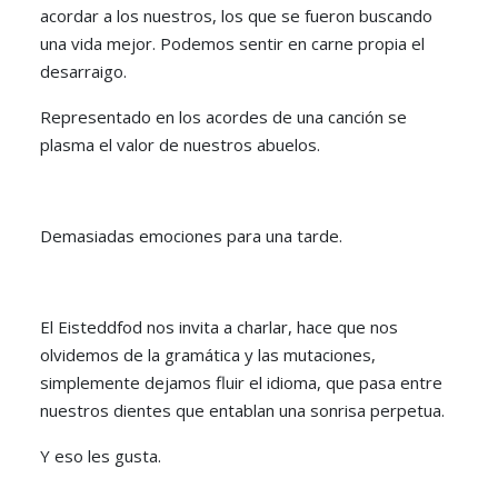
acordar a los nuestros, los que se fueron buscando
una vida mejor. Podemos sentir en carne propia el
desarraigo.
Representado en los acordes de una canción se
plasma el valor de nuestros abuelos.
Demasiadas emociones para una tarde.
El Eisteddfod nos invita a charlar, hace que nos
olvidemos de la gramática y las mutaciones,
simplemente dejamos fluir el idioma, que pasa entre
nuestros dientes que entablan una sonrisa perpetua.
Y eso les gusta.