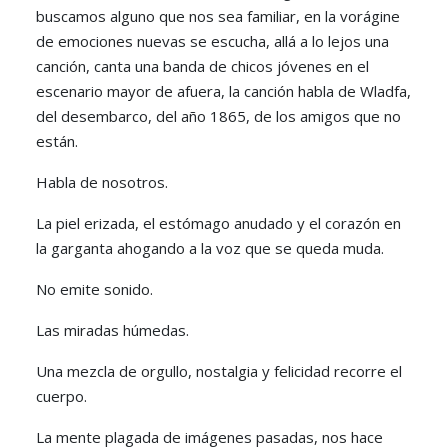
buscamos alguno que nos sea familiar, en la vorágine
de emociones nuevas se escucha, allá a lo lejos una
canción, canta una banda de chicos jóvenes en el
escenario mayor de afuera, la canción habla de Wladfa,
del desembarco, del año 1865, de los amigos que no
están.
Habla de nosotros.
La piel erizada, el estómago anudado y el corazón en
la garganta ahogando a la voz que se queda muda.
No emite sonido.
Las miradas húmedas.
Una mezcla de orgullo, nostalgia y felicidad recorre el
cuerpo.
La mente plagada de imágenes pasadas, nos hace