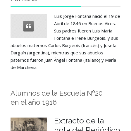
Luis Jorge Fontana nació el 19 de
Abril de 1846 en Buenos Aires.
Sus padres fueron Luis María
Fontana e Irene Burgeois, y sus
abuelos maternos Carlos Burgeois (francés) y Josefa
Dargaín (argentina), mientras que sus abuelos
paternos fueron Juan Ángel Fontana (italiano) y María
de Marchena.
Alumnos de la Escuela Nº20
en el año 1916
Extracto de la
nota del Periódico