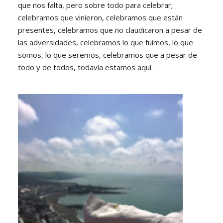
que nos falta, pero sobre todo para celebrar;
celebramos que vinieron, celebramos que están
presentes, celebramos que no claudicaron a pesar de
las adversidades, celebramos lo que fuimos, lo que
somos, lo que seremos, celebramos que a pesar de
todo y de todos, todavía estamos aquí.