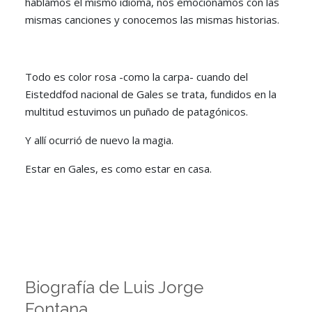
hablamos el mismo idioma, nos emocionamos con las
mismas canciones y conocemos las mismas historias.
Todo es color rosa -como la carpa- cuando del
Eisteddfod nacional de Gales se trata, fundidos en la
multitud estuvimos un puñado de patagónicos.
Y allí ocurrió de nuevo la magia.
Estar en Gales, es como estar en casa.
Biografía de Luis Jorge
Fontana