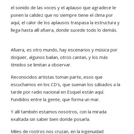
el sonido de las voces y el aplauso que agradece le
ponen la calidez que no siempre tiene el clima por
aquí, el calor de los aplausos traspasa la estructura y
llega hasta allí afuera, donde sucede todo lo demás.
Afuera, es otro mundo, hay escenarios y música por
doquier, algunos bailan, otros cantan, y los más
tímidos se limitan a observar.
Reconocidos artistas toman parte, esos que
escuchamos en los CD's, que suenan los sábados a la
tarde por radio nacional en Esquel están aquí.
Fundidos entre la gente, que forma un mar.
Y allí también estamos nosotros, con la mirada
exaltada sin saber bien donde posarla.
Miles de rostros nos cruzan, en la ingenuidad