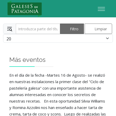
Nuevo Usuario
Introduzca parte del título
Filtro
Limpiar
Cantidad
Más eventos
En el día de la fecha -Martes 16 de Agosto- se realizó
en nuestras instalaciones la primer clase del "Ciclo de
pastelería galesa" con una importante asistencia de
alumnas interesadas en conocer los secretos de
nuestras recetas. En esta oportunidad Silvia Williams
y Romina Azzolini nos han enseñado a hacer tarta de
crema, tarta de coco y scons. Luego de realizadas las