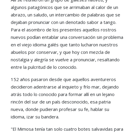
algunos patagónicos que se arrimaban al calor de un
abrazo, un saludo, un intercambio de palabras que se
dejaban pronunciar con un denotado sabor a tango.
Para el asombro de los presentes aquellos rostros
nuevos podían entablar una conversación sin problema
en el viejo idioma galés que tanto lucharon nuestros
abuelos por conservar, y que hoy con mezcla de
nostalgia y alegría se vuelve a pronunciar, resaltando
entre la pulcritud de lo conocido.
152 años pasaron desde que aquellos aventureros
decidieron adentrarse al inquieto y frío mar, dejando
atrás todo lo conocido para formar allí en un lejano
rincón del sur de un país desconocido, esa patria
nueva, donde pudieran profesar su fe, hablar su
idioma, izar su bandera.
"El Mimosa tenía tan solo cuatro botes salvavidas para