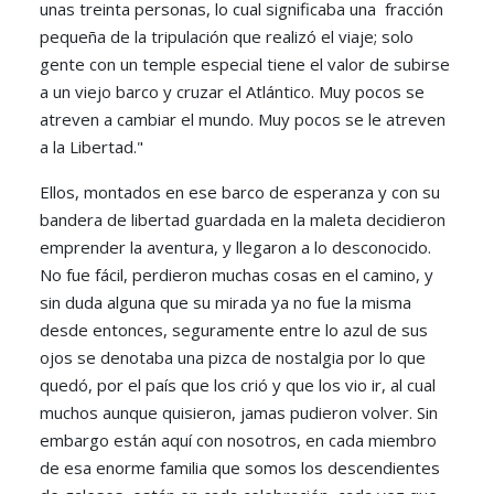
unas treinta personas, lo cual significaba una fracción
pequeña de la tripulación que realizó el viaje; solo
gente con un temple especial tiene el valor de subirse
a un viejo barco y cruzar el Atlántico. Muy pocos se
atreven a cambiar el mundo. Muy pocos se le atreven
a la Libertad."
Ellos, montados en ese barco de esperanza y con su
bandera de libertad guardada en la maleta decidieron
emprender la aventura, y llegaron a lo desconocido.
No fue fácil, perdieron muchas cosas en el camino, y
sin duda alguna que su mirada ya no fue la misma
desde entonces, seguramente entre lo azul de sus
ojos se denotaba una pizca de nostalgia por lo que
quedó, por el país que los crió y que los vio ir, al cual
muchos aunque quisieron, jamas pudieron volver. Sin
embargo están aquí con nosotros, en cada miembro
de esa enorme familia que somos los descendientes