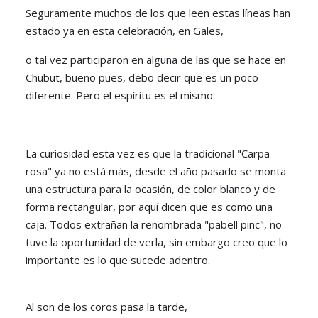
Seguramente muchos de los que leen estas líneas han
estado ya en esta celebración, en Gales,
o tal vez participaron en alguna de las que se hace en
Chubut, bueno pues, debo decir que es un poco
diferente. Pero el espíritu es el mismo.
La curiosidad esta vez es que la tradicional "Carpa
rosa" ya no está más, desde el año pasado se monta
una estructura para la ocasión, de color blanco y de
forma rectangular, por aquí dicen que es como una
caja. Todos extrañan la renombrada "pabell pinc", no
tuve la oportunidad de verla, sin embargo creo que lo
importante es lo que sucede adentro.
Al son de los coros pasa la tarde,