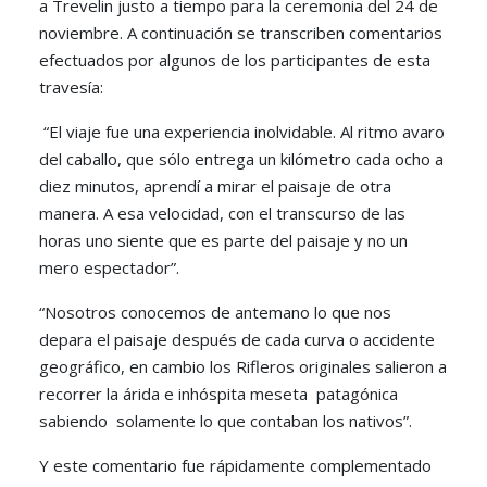
a Trevelin justo a tiempo para la ceremonia del 24 de
noviembre. A continuación se transcriben comentarios
efectuados por algunos de los participantes de esta
travesía:
“El viaje fue una experiencia inolvidable. Al ritmo avaro
del caballo, que sólo entrega un kilómetro cada ocho a
diez minutos, aprendí a mirar el paisaje de otra
manera. A esa velocidad, con el transcurso de las
horas uno siente que es parte del paisaje y no un
mero espectador”.
“Nosotros conocemos de antemano lo que nos
depara el paisaje después de cada curva o accidente
geográfico, en cambio los Rifleros originales salieron a
recorrer la árida e inhóspita meseta patagónica
sabiendo solamente lo que contaban los nativos”.
Y este comentario fue rápidamente complementado