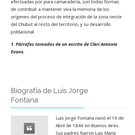
efectuadas por pura camaradería, son todas formas
de contribuir a mantener viva la memoria de los
orígenes del proceso de integración de la zona oeste
del Chubut al resto del territorio, y su desarrollo
poblacional.
1. Párrafos tomados de un escrito de Cleri Antonia
Evans.
Biografía de Luis Jorge
Fontana
Luis Jorge Fontana nació el 19 de
Abril de 1846 en Buenos Aires.
Sus padres fueron Luis María