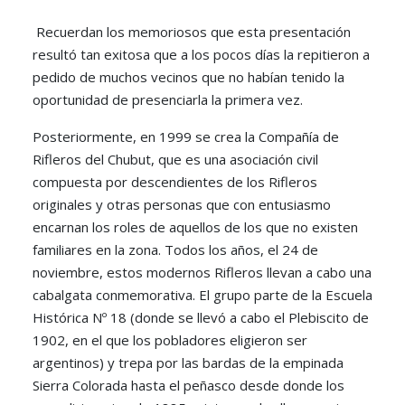
Recuerdan los memoriosos que esta presentación
resultó tan exitosa que a los pocos días la repitieron a
pedido de muchos vecinos que no habían tenido la
oportunidad de presenciarla la primera vez.
Posteriormente, en 1999 se crea la Compañía de
Rifleros del Chubut, que es una asociación civil
compuesta por descendientes de los Rifleros
originales y otras personas que con entusiasmo
encarnan los roles de aquellos de los que no existen
familiares en la zona. Todos los años, el 24 de
noviembre, estos modernos Rifleros llevan a cabo una
cabalgata conmemorativa. El grupo parte de la Escuela
Histórica Nº 18 (donde se llevó a cabo el Plebiscito de
1902, en el que los pobladores eligieron ser
argentinos) y trepa por las bardas de la empinada
Sierra Colorada hasta el peñasco desde donde los