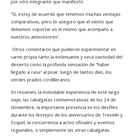
por otro integrante que manifestó:
“Sí, estoy de acuerdo que tenemos muchas ventajas
comparativas, pero te aseguro que el viento que
debemos soportar es el mismo que acompaño a
nuestros antecesores”.
Otros comentaron que pudieron experimentar en
carne propia tanto la extenuante y seca vastedad del
desierto como la profunda sensación de “haber
llegado a casa” al pisar, luego de tantos días, los
verdes prados cordilleranos.
En resumen, la inolvidable experiencia de este largo
viaje, las cabalgatas conmemorativas de los 24 de
Noviembre, la importante presencia en los desfiles
durante los festejos de los aniversarios de Trevelin y
Esquel, la concurrencia a actos oficiales y eventos
regionales, o simplemente las otras cabalgatas