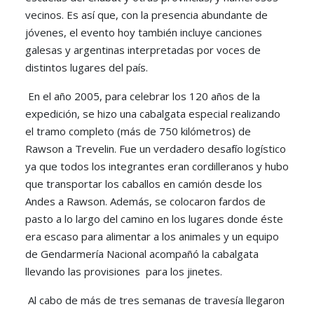
vecinos. Es así que, con la presencia abundante de
jóvenes, el evento hoy también incluye canciones
galesas y argentinas interpretadas por voces de
distintos lugares del país.
En el año 2005, para celebrar los 120 años de la
expedición, se hizo una cabalgata especial realizando
el tramo completo (más de 750 kilómetros) de
Rawson a Trevelin. Fue un verdadero desafío logístico
ya que todos los integrantes eran cordilleranos y hubo
que transportar los caballos en camión desde los
Andes a Rawson. Además, se colocaron fardos de
pasto a lo largo del camino en los lugares donde éste
era escaso para alimentar a los animales y un equipo
de Gendarmería Nacional acompañó la cabalgata
llevando las provisiones para los jinetes.
Al cabo de más de tres semanas de travesía llegaron