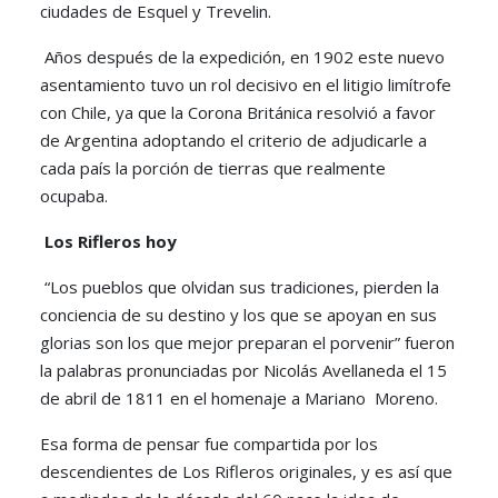
ciudades de Esquel y Trevelin.
Años después de la expedición, en 1902 este nuevo
asentamiento tuvo un rol decisivo en el litigio limítrofe
con Chile, ya que la Corona Británica resolvió a favor
de Argentina adoptando el criterio de adjudicarle a
cada país la porción de tierras que realmente
ocupaba.
Los Rifleros hoy
“Los pueblos que olvidan sus tradiciones, pierden la
conciencia de su destino y los que se apoyan en sus
glorias son los que mejor preparan el porvenir” fueron
la palabras pronunciadas por Nicolás Avellaneda el 15
de abril de 1811 en el homenaje a Mariano Moreno.
Esa forma de pensar fue compartida por los
descendientes de Los Rifleros originales, y es así que