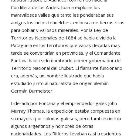
Cordillera de los Andes. Iban a explorar los
maravillosos valles que tanto les ponderaban sus
amigos los indios tehuelches, en busca de tierras ricas
para poblar y valiosos minerales. Por la Ley de
Territorios Nacionales de 1884 se había dividido la
Patagonia en los territorios que varias décadas más
tarde se convertirían en provincias, y el Comandante
Fontana había sido nombrado primer gobernador del
Territorio Nacional del Chubut. El flamante funcionario
era, además, un hombre ilustrado que había
estudiado junto al naturalista de origen alemán
Germán Burmeister.
Liderada por Fontana y el emprendedor galés John
Murray Thomas, la expedición estaba compuesta en
su mayoría por colonos galeses, pero también incluía
algunos argentinos y hombres de otras
nacionalidades. Los Rifleros llevaban casi trescientos