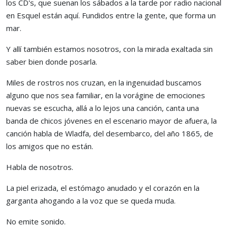
los CD's, que suenan los sábados a la tarde por radio nacional
en Esquel están aquí. Fundidos entre la gente, que forma un
mar.
Y allí también estamos nosotros, con la mirada exaltada sin
saber bien donde posarla.
Miles de rostros nos cruzan, en la ingenuidad buscamos
alguno que nos sea familiar, en la vorágine de emociones
nuevas se escucha, allá a lo lejos una canción, canta una
banda de chicos jóvenes en el escenario mayor de afuera, la
canción habla de Wladfa, del desembarco, del año 1865, de
los amigos que no están.
Habla de nosotros.
La piel erizada, el estómago anudado y el corazón en la
garganta ahogando a la voz que se queda muda.
No emite sonido.