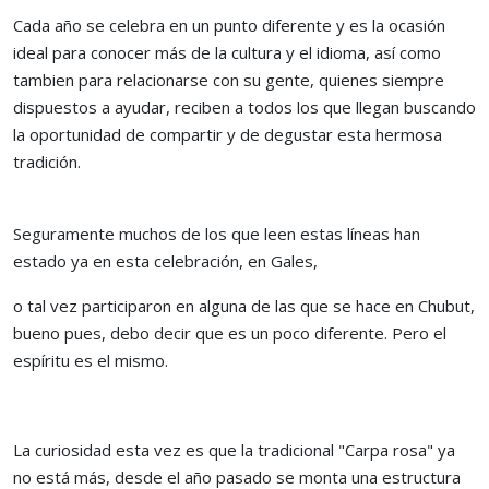
Cada año se celebra en un punto diferente y es la ocasión
ideal para conocer más de la cultura y el idioma, así como
tambien para relacionarse con su gente, quienes siempre
dispuestos a ayudar, reciben a todos los que llegan buscando
la oportunidad de compartir y de degustar esta hermosa
tradición.
Seguramente muchos de los que leen estas líneas han
estado ya en esta celebración, en Gales,
o tal vez participaron en alguna de las que se hace en Chubut,
bueno pues, debo decir que es un poco diferente. Pero el
espíritu es el mismo.
La curiosidad esta vez es que la tradicional "Carpa rosa" ya
no está más, desde el año pasado se monta una estructura