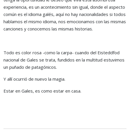
experiencia, es un acontecimiento sin igual, donde el aspecto
común es el idioma galés, aquí no hay nacionalidades si todos
hablamos el mismo idioma, nos emocionamos con las mismas
canciones y conocemos las mismas historias.
Todo es color rosa -como la carpa- cuando del Eisteddfod
nacional de Gales se trata, fundidos en la multitud estuvimos
un puñado de patagónicos.
Y allí ocurrió de nuevo la magia.
Estar en Gales, es como estar en casa.