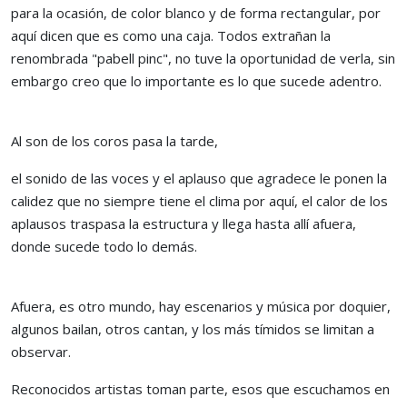
para la ocasión, de color blanco y de forma rectangular, por
aquí dicen que es como una caja. Todos extrañan la
renombrada "pabell pinc", no tuve la oportunidad de verla, sin
embargo creo que lo importante es lo que sucede adentro.
Al son de los coros pasa la tarde,
el sonido de las voces y el aplauso que agradece le ponen la
calidez que no siempre tiene el clima por aquí, el calor de los
aplausos traspasa la estructura y llega hasta allí afuera,
donde sucede todo lo demás.
Afuera, es otro mundo, hay escenarios y música por doquier,
algunos bailan, otros cantan, y los más tímidos se limitan a
observar.
Reconocidos artistas toman parte, esos que escuchamos en