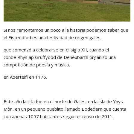
Si nos remontamos un poco a la historia podemos saber que
el Eisteddfod es una festividad de origen galés,
que comenzó a celebrarse en el siglo XII, cuando el
conde Rhys ap Gruffyddd de Deheubarth organizó una
competición de poesía y música,
en Aberteifi en 1176.
Este año la cita fue en el norte de Gales, en la isla de Ynys
Môn, en un pequeño pueblito llamado Bodedern que cuenta
con apenas 1057 habitantes según el censo de 2011.