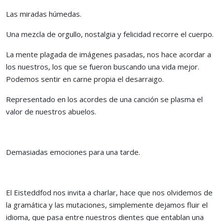
Las miradas húmedas.
Una mezcla de orgullo, nostalgia y felicidad recorre el cuerpo.
La mente plagada de imágenes pasadas, nos hace acordar a
los nuestros, los que se fueron buscando una vida mejor.
Podemos sentir en carne propia el desarraigo.
Representado en los acordes de una canción se plasma el
valor de nuestros abuelos.
Demasiadas emociones para una tarde.
El Eisteddfod nos invita a charlar, hace que nos olvidemos de
la gramática y las mutaciones, simplemente dejamos fluir el
idioma, que pasa entre nuestros dientes que entablan una