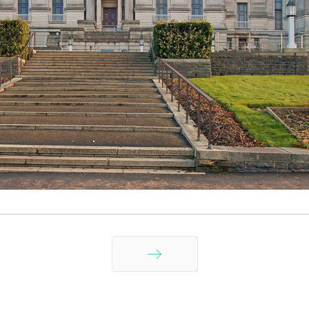
Siguiente