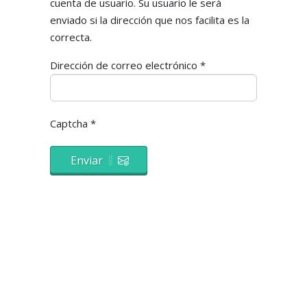
cuenta de usuario. Su usuario le será
enviado si la dirección que nos facilita es la
correcta.
Dirección de correo electrónico
*
Captcha
*
Enviar