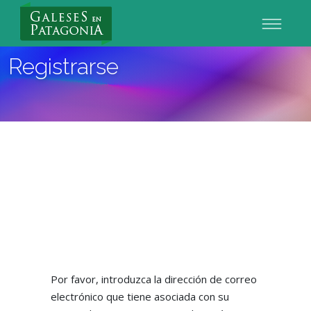
Nuevo Usuario
Registrarse
Por favor, introduzca la dirección de correo
electrónico que tiene asociada con su